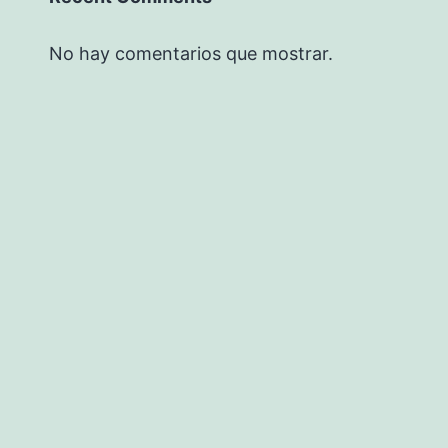
No hay comentarios que mostrar.