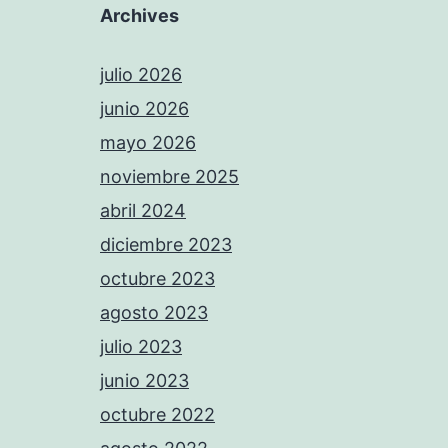
Archives
julio 2026
junio 2026
mayo 2026
noviembre 2025
abril 2024
diciembre 2023
octubre 2023
agosto 2023
julio 2023
junio 2023
octubre 2022