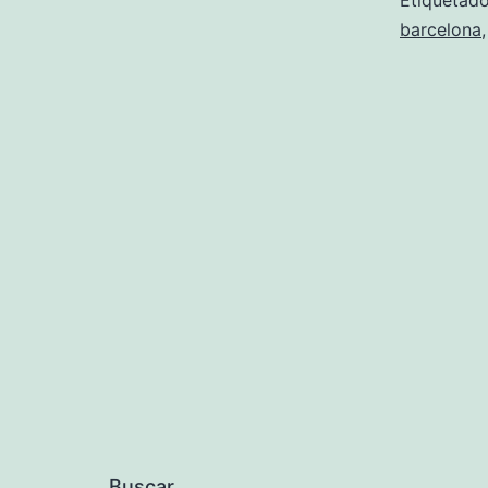
Etiqueta
barcelona
Buscar