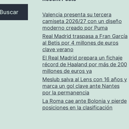
Buscar
Valencia presenta su tercera
camiseta 2026/27 con un diseño
moderno creado por Puma
Real Madrid traspasa a Fran García
al Betis por 4 millones de euros
clave verano
El Real Madrid prepara un fichaje
récord de Haaland por más de 200
millones de euros ya
Meslub salva al Lens con 16 años y
marca un gol clave ante Nantes
por la permanencia
La Roma cae ante Bolonia y pierde
posiciones en la clasificación