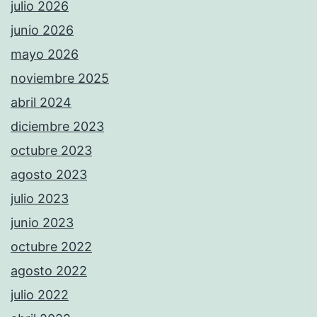
julio 2026
junio 2026
mayo 2026
noviembre 2025
abril 2024
diciembre 2023
octubre 2023
agosto 2023
julio 2023
junio 2023
octubre 2022
agosto 2022
julio 2022