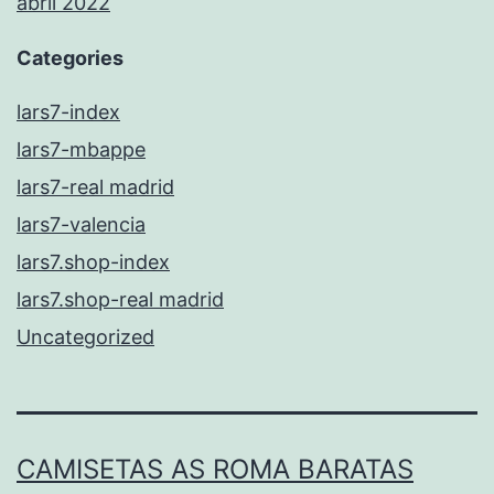
abril 2022
Categories
lars7-index
lars7-mbappe
lars7-real madrid
lars7-valencia
lars7.shop-index
lars7.shop-real madrid
Uncategorized
CAMISETAS AS ROMA BARATAS