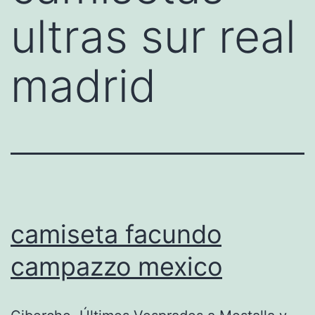
ultras sur real
madrid
camiseta facundo
campazzo mexico