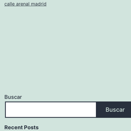
calle arenal madrid
Buscar
Buscar
Recent Posts