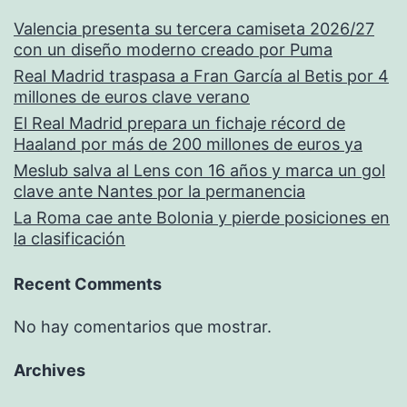
Valencia presenta su tercera camiseta 2026/27
con un diseño moderno creado por Puma
Real Madrid traspasa a Fran García al Betis por 4
millones de euros clave verano
El Real Madrid prepara un fichaje récord de
Haaland por más de 200 millones de euros ya
Meslub salva al Lens con 16 años y marca un gol
clave ante Nantes por la permanencia
La Roma cae ante Bolonia y pierde posiciones en
la clasificación
Recent Comments
No hay comentarios que mostrar.
Archives