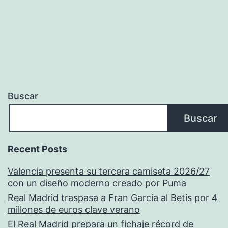
Buscar
Buscar
Recent Posts
Valencia presenta su tercera camiseta 2026/27
con un diseño moderno creado por Puma
Real Madrid traspasa a Fran García al Betis por 4
millones de euros clave verano
El Real Madrid prepara un fichaje récord de