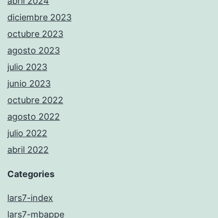
abril 2024
diciembre 2023
octubre 2023
agosto 2023
julio 2023
junio 2023
octubre 2022
agosto 2022
julio 2022
abril 2022
Categories
lars7-index
lars7-mbappe