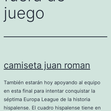
juego
camiseta juan roman
También estarán hoy apoyando al equipo
en esta final para intentar conquistar la
séptima Europa League de la historia
hispalense. El cuadro hispalense tiene en