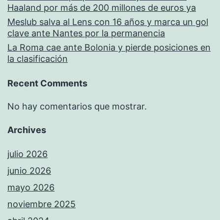
Haaland por más de 200 millones de euros ya
Meslub salva al Lens con 16 años y marca un gol
clave ante Nantes por la permanencia
La Roma cae ante Bolonia y pierde posiciones en
la clasificación
Recent Comments
No hay comentarios que mostrar.
Archives
julio 2026
junio 2026
mayo 2026
noviembre 2025