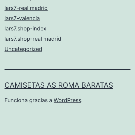
lars7-real madrid
lars7-valencia
lars7.shop-index
lars7.shop-real madrid
Uncategorized
CAMISETAS AS ROMA BARATAS
Funciona gracias a
WordPress
.