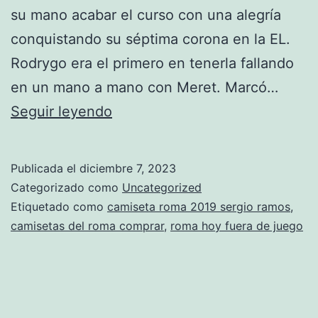
su mano acabar el curso con una alegría
conquistando su séptima corona en la EL.
Rodrygo era el primero en tenerla fallando
en un mano a mano con Meret. Marcó…
camiseta
Seguir leyendo
juan
roman
Publicada el
diciembre 7, 2023
Categorizado como
Uncategorized
Etiquetado como
camiseta roma 2019 sergio ramos
,
camisetas del roma comprar
,
roma hoy fuera de juego